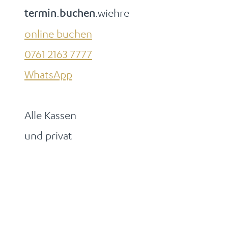
.
.wiehre
termin
buchen
online buchen
0761 2163 7777
WhatsApp
Alle Kassen
und privat