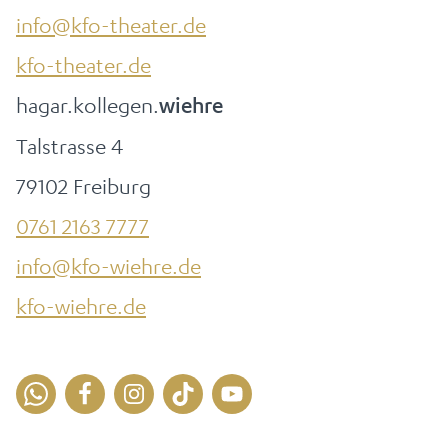
info@kfo-theater.de
kfo-theater.de
hagar.kollegen.
wiehre
Talstrasse 4
79102 Freiburg
0761 2163 7777
info@kfo-wiehre.de
kfo-wiehre.de