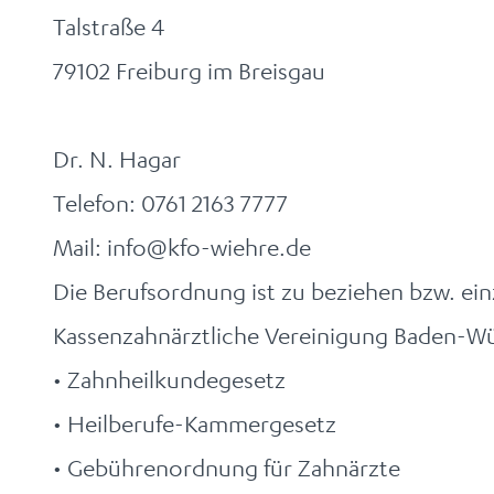
Talstraße 4
79102 Freiburg im Breisgau
Dr. N. Hagar
Telefon: 0761 2163 7777
Mail: info@kfo-wiehre.de
Die Berufsordnung ist zu beziehen bzw. ei
Kassenzahnärztliche Vereinigung Baden-W
• Zahnheilkundegesetz
• Heilberufe-Kammergesetz
• Gebührenordnung für Zahnärzte