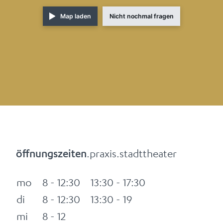
Map laden
Nicht nochmal fragen
.praxis.stadttheater
öffnungszeiten
mo
8 - 12:30
13:30 - 17:30
di
8 - 12:30
13:30 - 19
mi
8 - 12