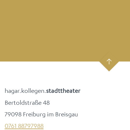
hagar.kollegen.
stadttheater
Bertoldstraße 48
79098 Freiburg im Breisgau
0761 88797988