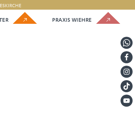
NESKIRCHE
TER
PRAXIS WIEHRE