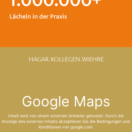
Lächeln in der Praxis
HAGAR.KOLLEGEN.WIEHRE
Google Maps
Inhalt wird von einem externen Anbieter gehostet. Durch die
Anzeige des externen Inhalts akzeptieren Sie die Bedingungen und
Konditionen von google.com.