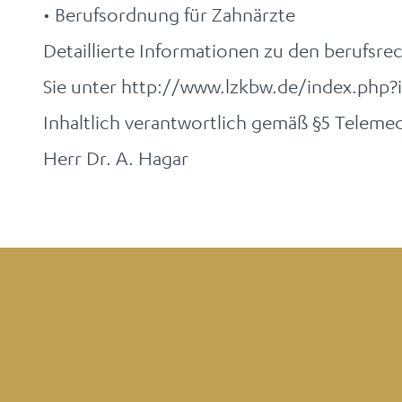
• Berufsordnung für Zahnärzte
Detaillierte Informationen zu den berufsre
Sie unter http://www.lzkbw.de/index.php?
Inhaltlich verantwortlich gemäß §5 Telem
Herr Dr. A. Hagar