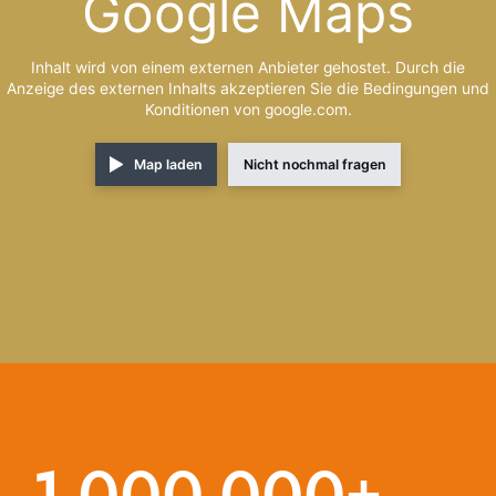
Google Maps
Inhalt wird von einem externen Anbieter gehostet. Durch die
Anzeige des externen Inhalts akzeptieren Sie die Bedingungen und
Konditionen von google.com.
Map laden
Nicht nochmal fragen
1.000.000+