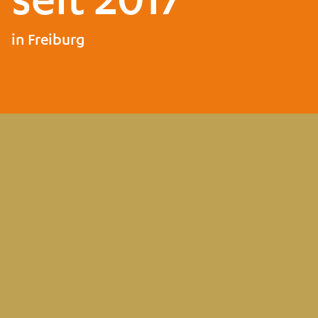
in Freiburg