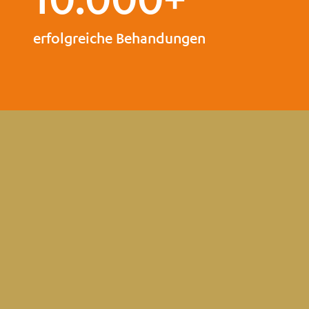
erfolgreiche Behandungen