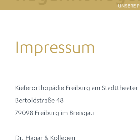
UNSERE P
Impressum
Kieferorthopädie Freiburg am Stadttheater
Bertoldstraße 48
79098 Freiburg im Breisgau
Dr. Hagar & Kollegen